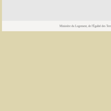
Ministère du Logement, de l'Égalité des Terri